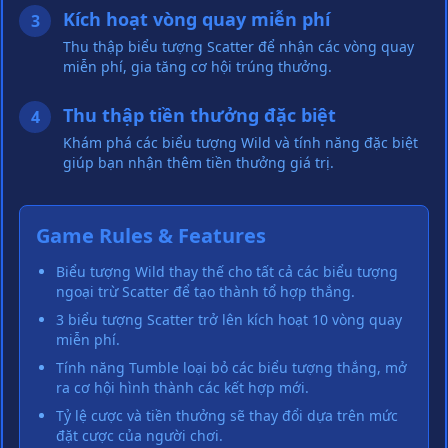
Kích hoạt vòng quay miễn phí
3
Thu thập biểu tượng Scatter để nhận các vòng quay
miễn phí, gia tăng cơ hội trúng thưởng.
Thu thập tiền thưởng đặc biệt
4
Khám phá các biểu tượng Wild và tính năng đặc biệt
giúp bạn nhận thêm tiền thưởng giá trị.
Game Rules & Features
Biểu tượng Wild thay thế cho tất cả các biểu tượng
ngoại trừ Scatter để tạo thành tổ hợp thắng.
3 biểu tượng Scatter trở lên kích hoạt 10 vòng quay
miễn phí.
Tính năng Tumble loại bỏ các biểu tượng thắng, mở
ra cơ hội hình thành các kết hợp mới.
Tỷ lệ cược và tiền thưởng sẽ thay đổi dựa trên mức
đặt cược của người chơi.