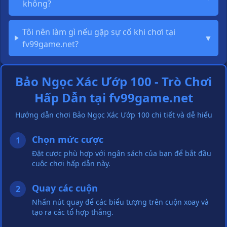
không?
Tôi nên làm gì nếu gặp sự cố khi chơi tại
▼
fv99game.net?
Bảo Ngọc Xác Ướp 100 - Trò Chơi
Hấp Dẫn tại fv99game.net
Hướng dẫn chơi Bảo Ngọc Xác Ướp 100 chi tiết và dễ hiểu
Chọn mức cược
1
Đặt cược phù hợp với ngân sách của bạn để bắt đầu
cuộc chơi hấp dẫn này.
Quay các cuộn
2
Nhấn nút quay để các biểu tượng trên cuộn xoay và
tạo ra các tổ hợp thắng.