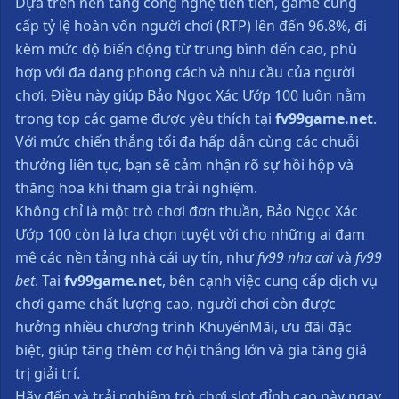
Dựa trên nền tảng công nghệ tiên tiến, game cung
cấp tỷ lệ hoàn vốn người chơi (RTP) lên đến 96.8%, đi
kèm mức độ biến động từ trung bình đến cao, phù
hợp với đa dạng phong cách và nhu cầu của người
chơi. Điều này giúp Bảo Ngọc Xác Ướp 100 luôn nằm
trong top các game được yêu thích tại
fv99game.net
.
Với mức chiến thắng tối đa hấp dẫn cùng các chuỗi
thưởng liên tục, bạn sẽ cảm nhận rõ sự hồi hộp và
thăng hoa khi tham gia trải nghiệm.
Không chỉ là một trò chơi đơn thuần, Bảo Ngọc Xác
Ướp 100 còn là lựa chọn tuyệt vời cho những ai đam
mê các nền tảng nhà cái uy tín, như
fv99 nha cai
và
fv99
bet
. Tại
fv99game.net
, bên cạnh việc cung cấp dịch vụ
chơi game chất lượng cao, người chơi còn được
hưởng nhiều chương trình KhuyếnMãi, ưu đãi đặc
biệt, giúp tăng thêm cơ hội thắng lớn và gia tăng giá
trị giải trí.
Hãy đến và trải nghiệm trò chơi slot đỉnh cao này ngay