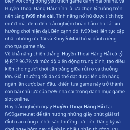
biến với cộng đồng yêu thích game đánh bài online, và
Huyền Thoại Hàng Hải chính là lựa chọn lý tưởng trên
nền tảng
fv99 nhà cái
. Tính năng nổ hũ được tích hợp
mượt mà, đem đến trải nghiệm hoàn hảo cho các xu
hướng chơi hiện đại. Bên cạnh đó, fv99 bet liên tục cập
nhật những ưu đãi và KhuyếnMãi thú vị dành riêng
cho tựa game này.
Về khả năng chiến thắng, Huyền Thoại Hàng Hải có tỷ
lệ RTP 96.7% và mức độ biến động trung bình, tạo điều
kiện cho người chơi cân bằng giữa rủi ro và thưởng
lớn. Giải thưởng tối đa có thể đạt được lên đến hàng
ngàn lần cược ban đầu, khiến tựa game này trở thành
con bài chủ lực của fv99 nha cai trong danh mục game
slot online.
Hãy trải nghiệm ngay
Huyền Thoại Hàng Hải
tại
fv99game.net để tận hưởng những giây phút giải trí
đỉnh cao cùng cơ hội săn thưởng cực lớn. Đăng ký và
chơi ngay hôm nay để nhận nhiều phần thưởng, ưu