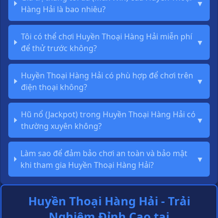
▼
Hàng Hải là bao nhiêu?
Tôi có thể chơi Huyền Thoại Hàng Hải miễn phí
▼
để thử trước không?
Huyền Thoại Hàng Hải có phù hợp để chơi trên
▼
điện thoại không?
Hũ nổ (Jackpot) trong Huyền Thoại Hàng Hải có
▼
thường xuyên không?
Làm sao để đảm bảo chơi an toàn và bảo mật
▼
khi tham gia Huyền Thoại Hàng Hải?
Huyền Thoại Hàng Hải - Trải
Nghiệm Đỉnh Cao tại