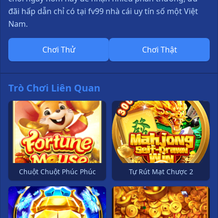
đãi hấp dẫn chỉ có tại fv99 nhà cái uy tín số một Việt
Nam.
Chơi Thử
Chơi Thật
Trò Chơi Liên Quan
Chuột Chuột Phúc Phúc
Tự Rút Mạt Chược 2