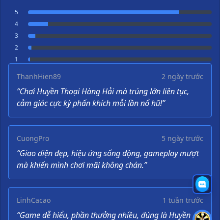
5
4
3
2
1
ThanhHien89
2 ngày trước
“Chơi Huyền Thoại Hàng Hải mà trúng lớn liên tục,
cảm giác cực kỳ phấn khích mỗi lần nổ hũ!”
CuongPro
5 ngày trước
“Giao diện đẹp, hiệu ứng sống động, gameplay mượt
mà khiến mình chơi mãi không chán.”
LinhCacao
1 tuần trước
“Game dễ hiểu, phần thưởng nhiều, đúng là Huyền