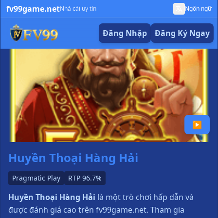
fv99game.net
Nhà cái uy tín
Ngôn ngữ
Đăng Nhập
Đăng Ký Ngay
▶
Huyền Thoại Hàng Hải
Pragmatic Play
RTP 96.7%
Huyền Thoại Hàng Hải
là một trò chơi hấp dẫn và
được đánh giá cao trên fv99game.net. Tham gia