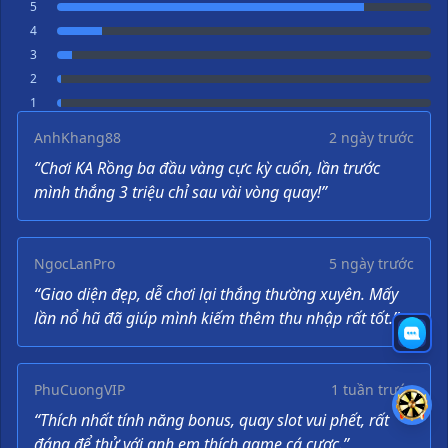
5
4
3
2
1
AnhKhang88
2 ngày trước
“Chơi KA Rồng ba đầu vàng cực kỳ cuốn, lần trước
mình thắng 3 triệu chỉ sau vài vòng quay!”
NgocLanPro
5 ngày trước
“Giao diện đẹp, dễ chơi lại thắng thường xuyên. Mấy
lần nổ hũ đã giúp mình kiếm thêm thu nhập rất tốt.”
PhuCuongVIP
1 tuần trước
“Thích nhất tính năng bonus, quay slot vui phết, rất
đáng để thử với anh em thích game cá cược.”