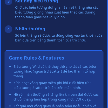
Kết hợp biểu tượng
3
Chờ các biểu tượng dừng lại. Bạn sẽ thắng nếu các
biểu tượng giống nhau xuất hiện theo các đường
thanh toán (paylines) quy định.
Nhận thưởng
4
Số tiền thắng sẽ được tự động cộng vào tài khoản của
bạn dựa trên bảng thanh toán của trò chơi.
Game Rules & Features
Biểu tượng Wild có thể thay thế cho tất cả các biểu
tượng khác (ngoại trừ Scatter) để tạo thành tổ hợp
thắng.
Kích hoạt Vòng quay miễn phí khi xuất hiện từ 3
biểu tượng Scatter trở lên trên màn hình.
Hệ số nhân thưởng sẽ tăng lên khi bạn đạt được các
chuỗi thắng liên tiếp trong cùng một lượt quay.
Kết quả mỗi vòng quay là hoàn toàn ngẫu nhiên và