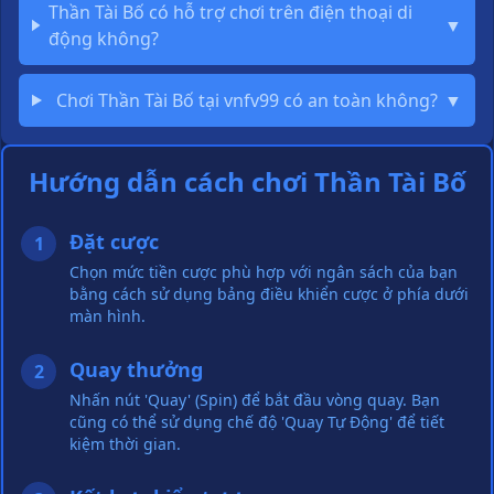
Thần Tài Bố có hỗ trợ chơi trên điện thoại di
▼
động không?
Chơi Thần Tài Bố tại vnfv99 có an toàn không?
▼
Hướng dẫn cách chơi Thần Tài Bố
Đặt cược
1
Chọn mức tiền cược phù hợp với ngân sách của bạn
bằng cách sử dụng bảng điều khiển cược ở phía dưới
màn hình.
Quay thưởng
2
Nhấn nút 'Quay' (Spin) để bắt đầu vòng quay. Bạn
cũng có thể sử dụng chế độ 'Quay Tự Động' để tiết
kiệm thời gian.