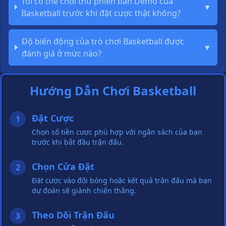
Tôi có thể chơi thử phiên bản Demo của
▼
Basketball trước khi đặt cược thật không?
Độ biến động của trò chơi Basketball được
▼
đánh giá ở mức nào?
Hướng Dẫn Chơi Basketball
Đặt Cược
1
Chọn số tiền cược phù hợp với ngân sách của bạn
trước khi bắt đầu trận đấu.
Chọn Cửa Đặt
2
Đặt cược vào đội bóng hoặc kết quả trận đấu mà bạn
dự đoán sẽ giành chiến thắng.
Theo Dõi Trận Đấu
3