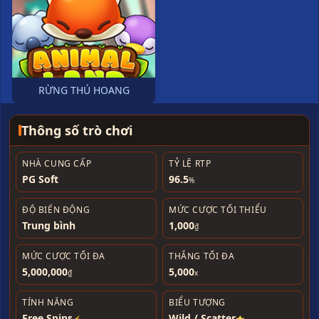
RỪNG THÚ HOANG
Thông số trò chơi
NHÀ CUNG CẤP
TỶ LỆ RTP
PG Soft
96.5
%
ĐỘ BIẾN ĐỘNG
MỨC CƯỢC TỐI THIỂU
Trung bình
1,000
₫
MỨC CƯỢC TỐI ĐA
THẮNG TỐI ĐA
5,000,000
5,000
₫
x
TÍNH NĂNG
BIỂU TƯỢNG
Free Spins
Wild / Scatter