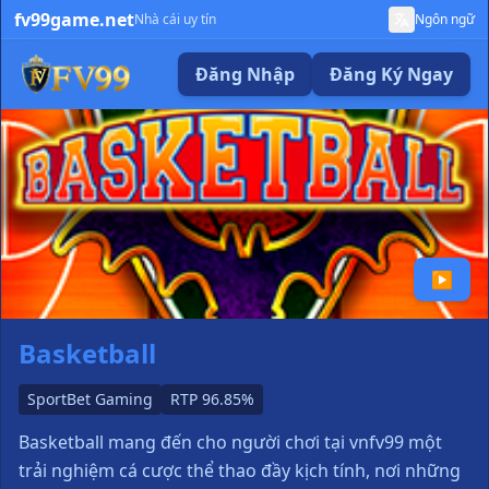
fv99game.net
Nhà cái uy tín
Ngôn ngữ
Đăng Nhập
Đăng Ký Ngay
▶
Basketball
SportBet Gaming
RTP 96.85%
Basketball mang đến cho người chơi tại vnfv99 một
trải nghiệm cá cược thể thao đầy kịch tính, nơi những