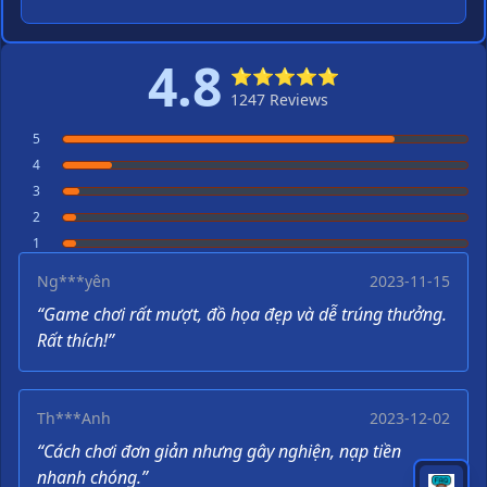
4.8
⭐⭐⭐⭐⭐
1247 Reviews
5
4
3
2
1
Ng***yên
2023-11-15
“Game chơi rất mượt, đồ họa đẹp và dễ trúng thưởng.
Rất thích!”
Th***Anh
2023-12-02
“Cách chơi đơn giản nhưng gây nghiện, nạp tiền
nhanh chóng.”