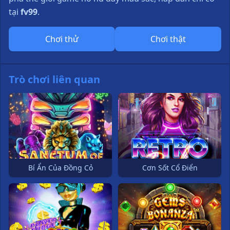
tại
fv99
.
Chơi thử
Chơi thật
Trò chơi liên quan
Bí Ẩn Của Đồng Cỏ
Cơn Sốt Cổ Điển