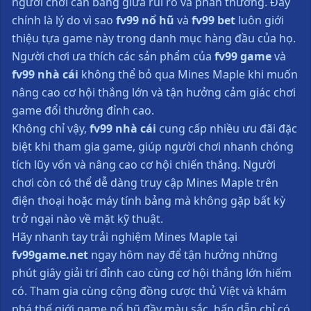
người chơi cân bằng giữa rủi ro và phần thưởng. Đây
chính là lý do vì sao
fv99 nổ hũ
và
fv99 bet
luôn giới
thiệu tựa game này trong danh mục hàng đầu của họ.
Người chơi ưa thích các sản phẩm của
fv99 game
và
fv99 nhà cái
không thể bỏ qua Mines Maple khi muốn
nâng cao cơ hội thắng lớn và tận hưởng cảm giác chơi
game đổi thưởng đỉnh cao.
Không chỉ vậy,
fv99 nhà cái
cung cấp nhiều ưu đãi đặc
biệt khi tham gia game, giúp người chơi nhanh chóng
tích lũy vốn và nâng cao cơ hội chiến thắng. Người
chơi còn có thể dễ dàng truy cập Mines Maple trên
điện thoại hoặc máy tính bảng mà không gặp bất kỳ
trở ngại nào về mặt kỹ thuật.
Hãy nhanh tay trải nghiệm Mines Maple tại
fv99game.net
ngay hôm nay để tận hưởng những
phút giây giải trí đỉnh cao cùng cơ hội thắng lớn hiếm
có. Tham gia cùng cộng đồng cược thủ Việt và khám
phá thế giới game nổ hũ đầy màu sắc, hấp dẫn chỉ có