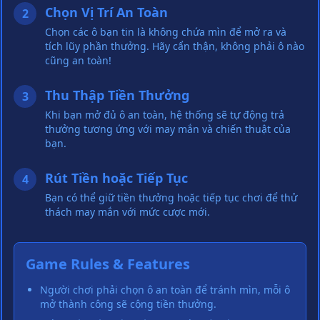
Chọn Vị Trí An Toàn
2
Chọn các ô bạn tin là không chứa mìn để mở ra và
tích lũy phần thưởng. Hãy cẩn thận, không phải ô nào
cũng an toàn!
Thu Thập Tiền Thưởng
3
Khi bạn mở đủ ô an toàn, hệ thống sẽ tự động trả
thưởng tương ứng với may mắn và chiến thuật của
bạn.
Rút Tiền hoặc Tiếp Tục
4
Bạn có thể giữ tiền thưởng hoặc tiếp tục chơi để thử
thách may mắn với mức cược mới.
Game Rules & Features
Người chơi phải chọn ô an toàn để tránh mìn, mỗi ô
mở thành công sẽ cộng tiền thưởng.