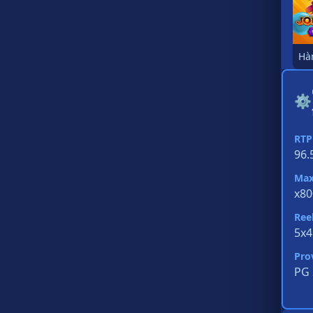
⚙️
RTP
96.
Max
x80
Ree
5x4
Pro
PG 