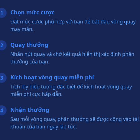
Chọn mức cược
1
Đặt mức cược phù hợp với bạn để bắt đầu vòng quay
may mắn.
Quay thưởng
2
Nhấn nút quay và chờ kết quả hiển thị xác định phần
thưởng của bạn.
Kích hoạt vòng quay miễn phí
3
Tích lũy biểu tượng đặc biệt để kích hoạt vòng quay
miễn phí cực hấp dẫn.
Nhận thưởng
4
Sau mỗi vòng quay, phần thưởng sẽ được cộng vào tài
khoản của bạn ngay lập tức.