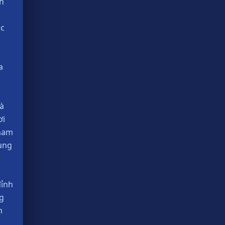
nh
ác
,
a
và
ơi
tham
ùng
đỉnh
g
h
g