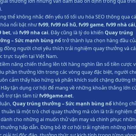
 giải thưởng lớn nhưng vẫn đảm bảo ổn định trong quá trì
.
ng thể không nhắc đến yếu tố tối ưu hóa SEO thông qua c
khóa nổi bật như
fv99
,
fv99 nổ hũ
,
fv99 game
,
fv99 nhà cái
9 bet
, và
fv99 nha cai
. Đây cũng là lý do khiến
Quay trúng
ởng – Sức mạnh bùng nổ
trở thành lựa chọn hàng đầu củ
g đồng người chơi yêu thích trải nghiệm quay thưởng và cá
c trực tuyến tại Việt Nam.
 tiềm năng chiến thắng lên tới hàng nghìn lần số tiền cược 
ều phần thưởng lớn trong các vòng quay đặc biệt, người ch
luôn cảm thấy hào hứng và phấn khích suốt chặng đường 
. Hãy tận dụng cơ hội để mang về những khoản thắng lớn c
hỗ trợ tận tâm từ
fv99game.net
.
 luận,
Quay trúng thưởng – Sức mạnh bùng nổ
không chỉ
 thuần là một trò chơi quay thưởng mà còn là trải nghiệm 
 dành cho những ai muốn thử vận may và chinh phục nhữn
i thưởng hấp dẫn. Đừng bỏ lỡ cơ hội trải nghiệm những hìn
c giải trí độc đáo, thưởng thức sự kịch tính trong từng vòn