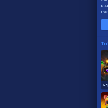
qua
thư
Tr