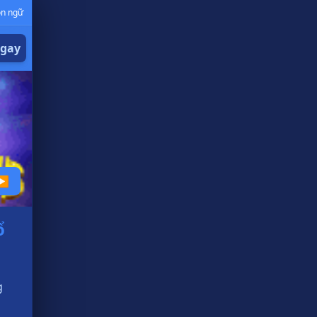
n ngữ
Ngay
▶
ổ
g