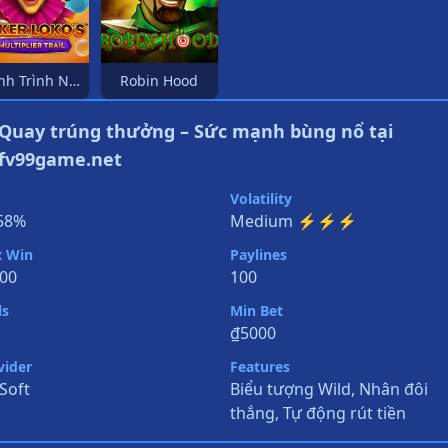
Hành Trình Nhân Thưởng Của Joker Loko
Robin Hood
Quay trúng thưởng – Sức mạnh bùng nổ tại
fv99game.net
Volatility
58%
Medium ⚡⚡⚡
 Win
Paylines
00
100
ls
Min Bet
₫5000
vider
Features
Soft
Biểu tượng Wild, Nhân đôi
thắng, Tự động rút tiền